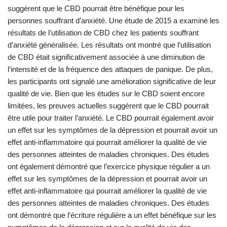
suggèrent que le CBD pourrait être bénéfique pour les
personnes souffrant d’anxiété. Une étude de 2015 a examiné les
résultats de l’utilisation de CBD chez les patients souffrant
d’anxiété généralisée. Les résultats ont montré que l’utilisation
de CBD était significativement associée à une diminution de
l’intensité et de la fréquence des attaques de panique. De plus,
les participants ont signalé une amélioration significative de leur
qualité de vie. Bien que les études sur le CBD soient encore
limitées, les preuves actuelles suggèrent que le CBD pourrait
être utile pour traiter l’anxiété. Le CBD pourrait également avoir
un effet sur les symptômes de la dépression et pourrait avoir un
effet anti-inflammatoire qui pourrait améliorer la qualité de vie
des personnes atteintes de maladies chroniques. Des études
ont également démontré que l’exercice physique régulier a un
effet sur les symptômes de la dépression et pourrait avoir un
effet anti-inflammatoire qui pourrait améliorer la qualité de vie
des personnes atteintes de maladies chroniques. Des études
ont démontré que l’écriture régulière a un effet bénéfique sur les