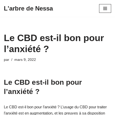
L'arbre de Nessa
Aller
au
contenu
Le CBD est-il bon pour
l’anxiété ?
par
mars 9, 2022
Le CBD est-il bon pour
l’anxiété ?
Le CBD est-il bon pour l’anxiété ? L’usage du CBD pour traiter
l’anxiété est en augmentation, et les preuves à sa disposition