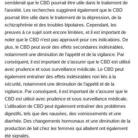
semblerait que le CBD pourrait être utile dans le traitement de
l’anxiété. Les recherches suggèrent également que le CBD
pourrait être utile dans le traitement de la dépression, de la
schizophrénie et des troubles bipolaires. Cependant, les
preuves à ce sujet sont encore limitées, et il est important de
noter que le CBD n’est pas approuvé pour ces indications. De
plus, le CBD peut avoir des effets secondaires indésirables,
notamment une diminution de l’appétit et de la vigilance. Par
conséquent, il est important de s’assurer que le CBD est utilisé
avec prudence et sous surveillance médicale. Le CBD peut
également entraîner des effets indésirables non liés à la
sécurité, notamment une diminution de l’appétit et de la
vigilance. Par conséquent, il est important de s’assurer que le
CBD est utilisé avec prudence et sous surveillance médicale.
L’utilisation de CBD peut également entraîner des problèmes
digestifs, tels que des nausées, des vomissements et une
diarrhée. Des changements hormonaux et une diminution de la
production de lait chez les femmes qui allaitent ont également
été signalés.