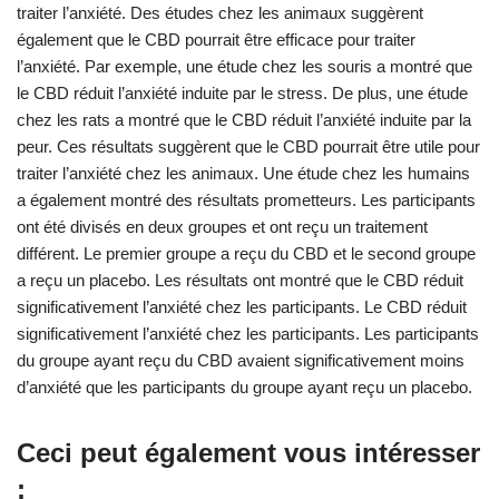
traiter l’anxiété. Des études chez les animaux suggèrent
également que le CBD pourrait être efficace pour traiter
l’anxiété. Par exemple, une étude chez les souris a montré que
le CBD réduit l’anxiété induite par le stress. De plus, une étude
chez les rats a montré que le CBD réduit l’anxiété induite par la
peur. Ces résultats suggèrent que le CBD pourrait être utile pour
traiter l’anxiété chez les animaux. Une étude chez les humains
a également montré des résultats prometteurs. Les participants
ont été divisés en deux groupes et ont reçu un traitement
différent. Le premier groupe a reçu du CBD et le second groupe
a reçu un placebo. Les résultats ont montré que le CBD réduit
significativement l’anxiété chez les participants. Le CBD réduit
significativement l’anxiété chez les participants. Les participants
du groupe ayant reçu du CBD avaient significativement moins
d’anxiété que les participants du groupe ayant reçu un placebo.
Ceci peut également vous intéresser
: