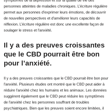
symptômes de la dépression et sur la qualité de vie des
personnes atteintes de maladies chroniques. L’écriture régulière
permet aux personnes d’exprimer leurs émotions, de découvrir
de nouvelles perspectives et d’améliorer leurs capacités de
réflexion. L’écriture régulière est donc une excellente façon de
soulager le stress et l’anxiété.
Il y a des preuves croissantes
que le CBD pourrait être bon
pour l’anxiété.
Il y a des preuves croissantes que le CBD pourrait être bon pour
l’anxiété. Plusieurs études ont montré que le CBD peut aider à
réduire l’anxiété chez les humains et les animaux. Les données
suggèrent également que le CBD peut réduire les symptômes
de l’anxiété chez les personnes souffrant de troubles
psychiatriques. Bien que les preuves soient encore limitées, il