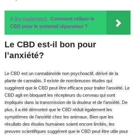
A lire également:
Comment utiliser le
CBD pour le sommeil réparateur ?
Le CBD est-il bon pour
l’anxiété?
Le CBD est un cannabinoïde non psychoactif, dérivé de la
plante de cannabis. Il existe de nombreuses études qui
suggèrent que le CBD peut être efficace pour traiter l’anxiété. Le
CBD agit en bloquant les récepteurs du cerveau qui sont
impliqués dans la transmission de la douleur et de l’anxiété. De
plus, il a été démontré que le CBD réduit également les
symptômes de l’anxiété chez les animaux. Bien que les
résultats des études humaines soient encore limités, les
preuves scientifiques suggèrent que le CBD peut être utile pour